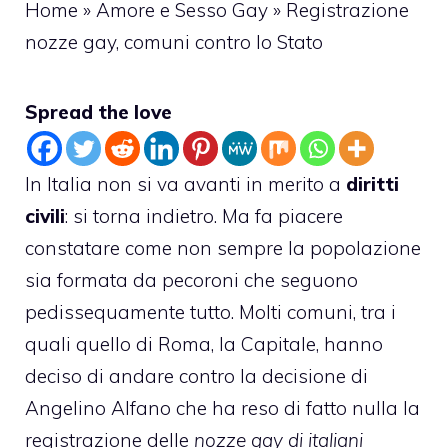
Home
»
Amore e Sesso Gay
»
Registrazione
nozze gay, comuni contro lo Stato
Spread the love
In Italia non si va avanti in merito a
diritti
civili
: si torna indietro. Ma fa piacere
constatare come non sempre la popolazione
sia formata da pecoroni che seguono
pedissequamente tutto. Molti comuni, tra i
quali quello di Roma, la Capitale, hanno
deciso di andare contro la decisione di
Angelino Alfano che ha reso di fatto nulla la
registrazione delle
nozze gay di italiani