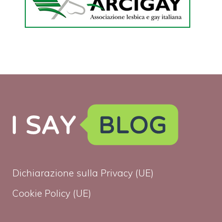
Dichiarazione sulla Privacy (UE)
Cookie Policy (UE)