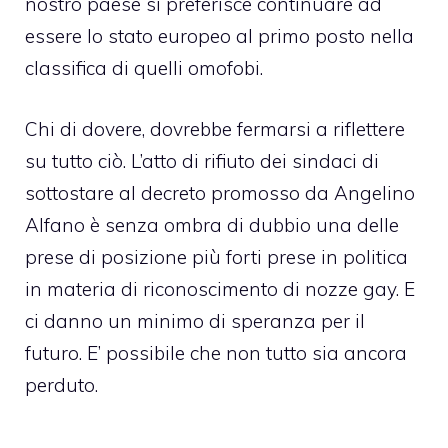
nostro paese si preferisce continuare ad
essere lo stato europeo al primo posto nella
classifica di quelli omofobi.
Chi di dovere, dovrebbe fermarsi a riflettere
su tutto ciò. L’atto di rifiuto dei sindaci di
sottostare al decreto promosso da Angelino
Alfano è senza ombra di dubbio una delle
prese di posizione più forti prese in politica
in materia di riconoscimento di
nozze gay
. E
ci danno un minimo di speranza per il
futuro. E’ possibile che non tutto sia ancora
perduto.