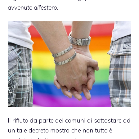
avvenute all’estero
.
Il rifiuto da parte dei comuni di sottostare ad
un tale decreto mostra che non tutto è