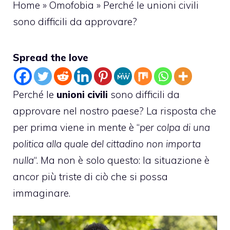
Home
»
Omofobia
»
Perché le unioni civili
sono difficili da approvare?
Spread the love
Perché le
unioni civili
sono difficili da
approvare nel nostro paese? La risposta che
per prima viene in mente è “
per colpa di una
politica alla quale del cittadino non importa
nulla
“. Ma non è solo questo: la situazione è
ancor più triste di ciò che si possa
immaginare.