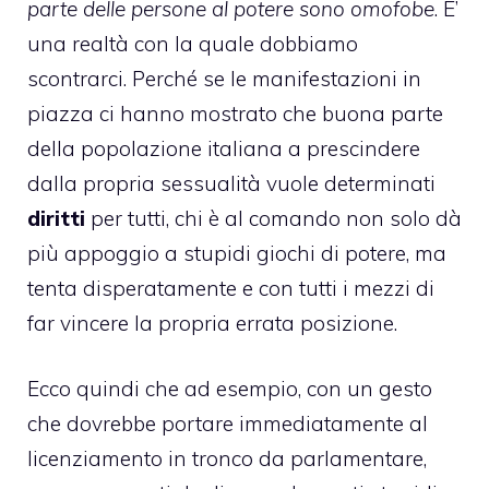
parte delle persone al potere sono omofobe
. E’
una realtà con la quale dobbiamo
scontrarci. Perché se le manifestazioni in
piazza ci hanno mostrato che buona parte
della popolazione italiana a prescindere
dalla propria
sessualità
vuole determinati
diritti
per tutti, chi è al comando non solo dà
più appoggio a stupidi giochi di potere, ma
tenta disperatamente e con tutti i mezzi di
far vincere la propria errata posizione.
Ecco quindi che ad esempio, con un gesto
che dovrebbe portare immediatamente al
licenziamento in tronco da parlamentare,