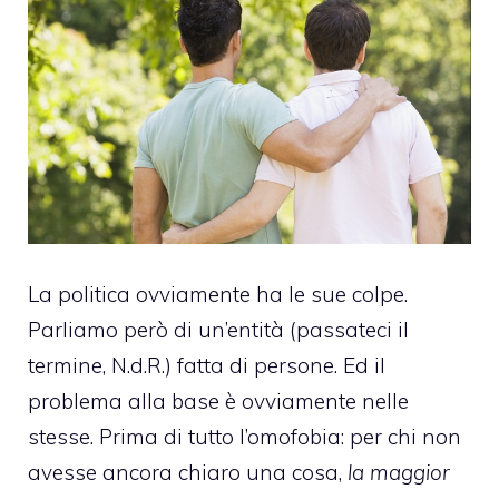
La politica ovviamente ha le sue colpe.
Parliamo però di un’entità (passateci il
termine, N.d.R.) fatta di persone. Ed il
problema alla base è ovviamente nelle
stesse. Prima di tutto l’
omofobia
: per chi non
avesse ancora chiaro una cosa,
la maggior