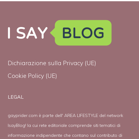
Dichiarazione sulla Privacy (UE)
Cookie Policy (UE)
LEGAL
gayprider.com è parte dell' AREA LIFESTYLE del network
IsayBlog! la cui rete editoriale comprende siti tematici di
informazione indipendente che contano sul contributo di