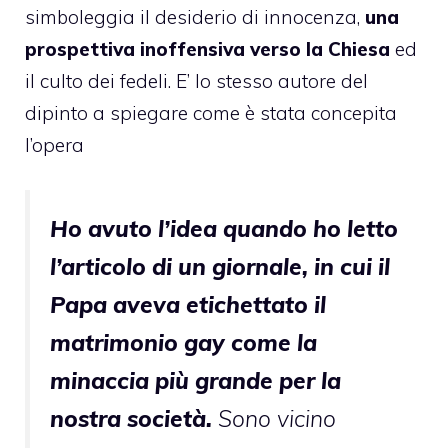
simboleggia il desiderio di innocenza,
una
prospettiva inoffensiva verso la Chiesa
ed
il culto dei fedeli. E’ lo stesso autore del
dipinto a spiegare come è stata concepita
l’opera
Ho avuto l’idea quando ho letto
l’articolo di un giornale, in cui il
Papa aveva etichettato il
matrimonio gay come la
minaccia più grande per la
nostra società.
Sono vicino