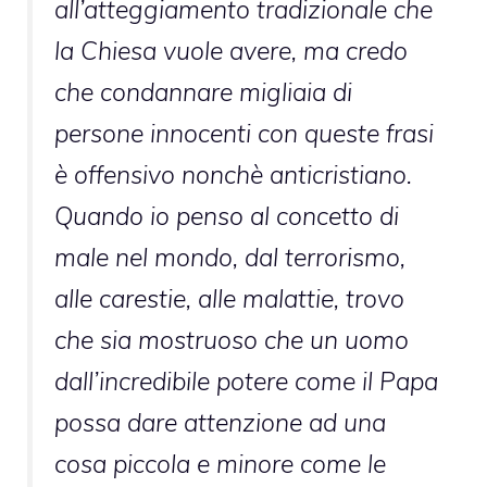
all’atteggiamento tradizionale che
la Chiesa vuole avere, ma credo
che condannare migliaia di
persone innocenti con queste frasi
è offensivo nonchè anticristiano.
Quando io penso al concetto di
male nel mondo, dal terrorismo,
alle carestie, alle malattie, trovo
che sia mostruoso che un uomo
dall’incredibile potere come il Papa
possa dare attenzione ad una
cosa piccola e minore come le