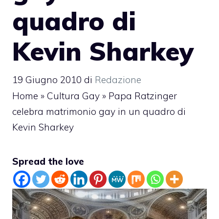
quadro di
Kevin Sharkey
19 Giugno 2010
di
Redazione
Home
»
Cultura Gay
»
Papa Ratzinger
celebra matrimonio gay in un quadro di
Kevin Sharkey
Spread the love