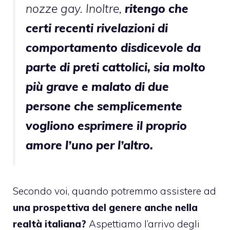
nozze gay. Inoltre,
ritengo che
certi recenti rivelazioni di
comportamento disdicevole da
parte di preti cattolici, sia molto
più grave e malato di due
persone che semplicemente
vogliono esprimere il proprio
amore l’uno per l’altro.
Secondo voi, quando potremmo assistere ad
una prospettiva del genere anche nella
realtà italiana?
Aspettiamo l’arrivo degli