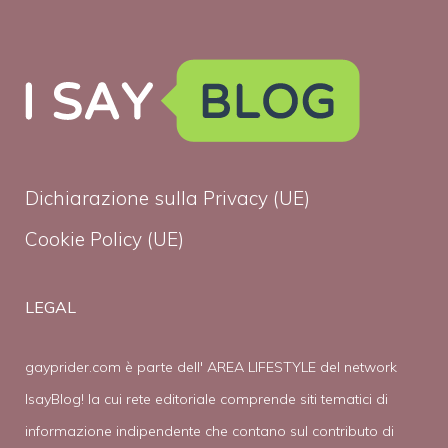
Dichiarazione sulla Privacy (UE)
Cookie Policy (UE)
LEGAL
gayprider.com è parte dell' AREA LIFESTYLE del network
IsayBlog! la cui rete editoriale comprende siti tematici di
informazione indipendente che contano sul contributo di