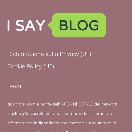
Dichiarazione sulla Privacy (UE)
Cookie Policy (UE)
LEGAL
gayprider.com è parte dell' AREA LIFESTYLE del network
IsayBlog! la cui rete editoriale comprende siti tematici di
informazione indipendente che contano sul contributo di