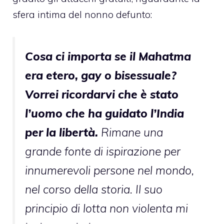
sfera intima del nonno defunto:
Cosa ci importa se il Mahatma
era etero, gay o bisessuale?
Vorrei ricordarvi che è stato
l’uomo che ha guidato l’India
per la libertà.
Rimane una
grande fonte di ispirazione per
innumerevoli persone nel mondo,
nel corso della storia. Il suo
principio di lotta non violenta mi