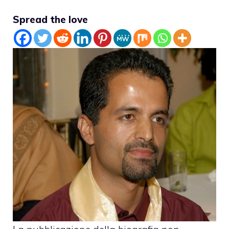
Spread the love