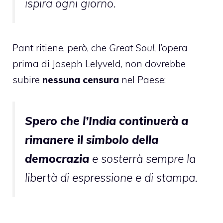
ispira ogni giorno.
Pant ritiene, però, che
Great Soul
, l’opera
prima di Joseph Lelyveld, non dovrebbe
subire
nessuna censura
nel Paese:
Spero che l’India continuerà a
rimanere il simbolo della
democrazia
e sosterrà sempre la
libertà di espressione e di stampa.