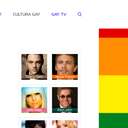
Y
CULTURA GAY
GAY TV