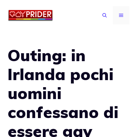
Vai
al
MENU
contenuto
Outing: in
Irlanda pochi
uomini
confessano di
essere gay