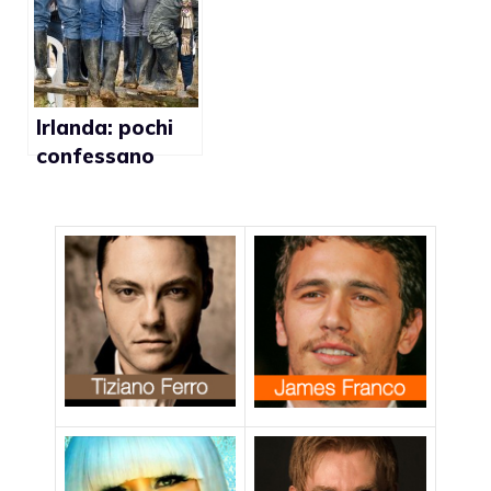
Irlanda: pochi
confessano
l’omosessualità
sul lavoro