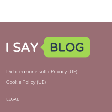
Dichiarazione sulla Privacy (UE)
Cookie Policy (UE)
LEGAL