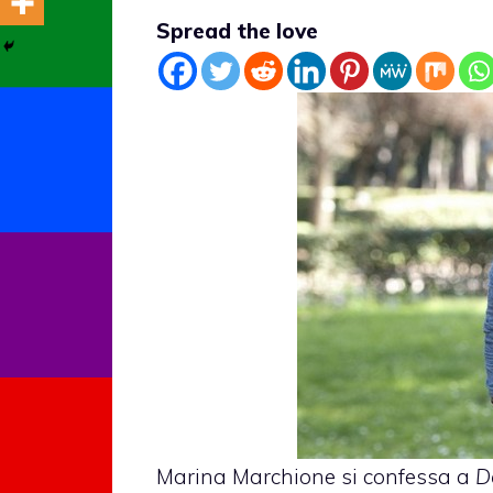
Spread the love
Marina Marchione
si confessa a
D