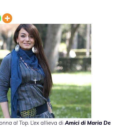
onna al Top
. L’ex allieva di
Amici di Maria De