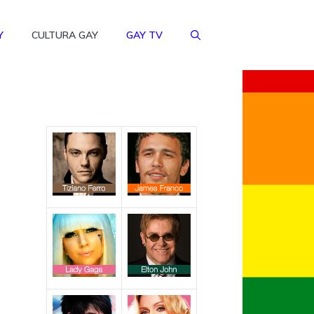
Y
CULTURA GAY
GAY TV