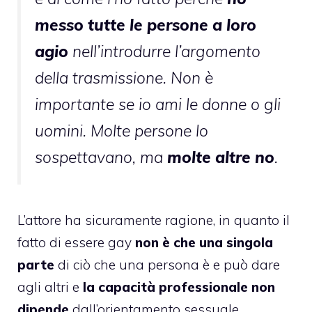
messo tutte le persone a loro
agio
nell’introdurre l’argomento
della trasmissione. Non è
importante se io ami le donne o gli
uomini. Molte persone lo
sospettavano, ma
molte altre no
.
L’attore ha sicuramente ragione, in quanto il
fatto di essere gay
non è che una singola
parte
di ciò che una persona è e può dare
agli altri e
la capacità professionale non
dipende
dall’orientamento sessuale.