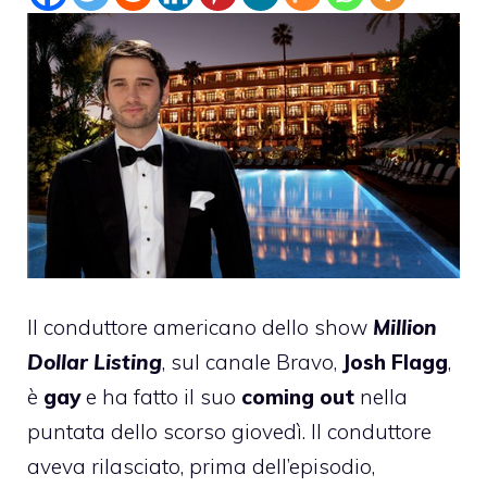
Il conduttore americano dello show
Million
Dollar Listing
, sul canale Bravo,
Josh Flagg
,
è
gay
e ha fatto il suo
coming out
nella
puntata dello scorso giovedì. Il conduttore
aveva rilasciato, prima dell’episodio,