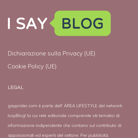
Dichiarazione sulla Privacy (UE)
Cookie Policy (UE)
LEGAL
gayprider.com è parte dell' AREA LIFESTYLE del network
IsayBlog! la cui rete editoriale comprende siti tematici di
informazione indipendente che contano sul contributo di
appassionati ed esperti del settore. Per pubblicità,