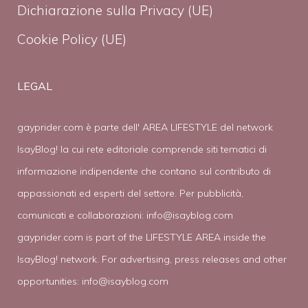
Dichiarazione sulla Privacy (UE)
Cookie Policy (UE)
LEGAL
gayprider.com è parte dell' AREA LIFESTYLE del network
IsayBlog! la cui rete editoriale comprende siti tematici di
informazione indipendente che contano sul contributo di
appassionati ed esperti del settore. Per pubblicità,
comunicati e collaborazioni:
info@isayblog.com
gayprider.com is part of the LIFESTYLE AREA inside the
IsayBlog! network. For advertising, press releases and other
opportunities:
info@isayblog.com