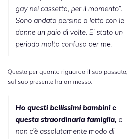
gay nel cassetto, per il momento”.
Sono andato persino a letto con le
donne un paio di volte. E’ stato un
periodo molto confuso per me.
Questo per quanto riguarda il suo passato,
sul suo presente ha ammesso:
Ho questi bellissimi bambini e
questa straordinaria famiglia,
e
non c’è assolutamente modo di