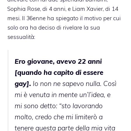
Sophia Rose, di 4 anni, e Liam Xavier, di 14
mesi. Il 36enne ha spiegato il motivo per cui
solo ora ha deciso di rivelare la sua
sessualità:
Ero giovane, avevo 22 anni
[quando ha capito di essere
gay].
Io non ne sapevo nulla. Così
mi è venuta in mente un’l’idea, e
mi sono detto: “sto lavorando
molto, credo che mi limiterò a
tenere questa parte della mia vita