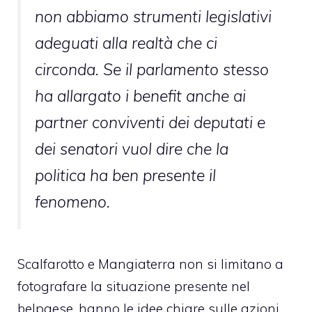
non abbiamo strumenti legislativi
adeguati alla realtà che ci
circonda. Se il parlamento stesso
ha allargato i benefit anche ai
partner conviventi dei deputati e
dei senatori vuol dire che la
politica ha ben presente il
fenomeno.
Scalfarotto e Mangiaterra non si limitano a
fotografare la situazione presente nel
belpaese, hanno le idee chiare sulle azioni