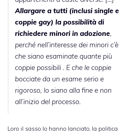
Allargare a tutti (inclusi single e
coppie gay) la possibilità di
richiedere minori in adozione
,
perché nell’interesse dei minori c’è
che siano esaminate quante più
coppie possibili . E che le coppie
bocciate da un esame serio e
rigoroso, lo siano alla fine e non
all’inizio del processo
.
Loro il sasso lo hanno lanciato, la politica