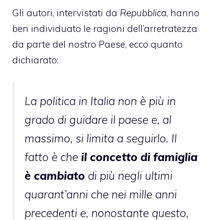
Gli autori, intervistati da
Repubblica
, hanno
ben individuato
le ragioni dell’arretratezza
da parte del nostro Paese, ecco quanto
dichiarato:
La politica in Italia non è più in
grado di guidare il paese e, al
massimo, si limita a seguirlo. Il
fatto è che
il concetto di famiglia
è cambiato
di più negli ultimi
quarant’anni che nei mille anni
precedenti e, nonostante questo,