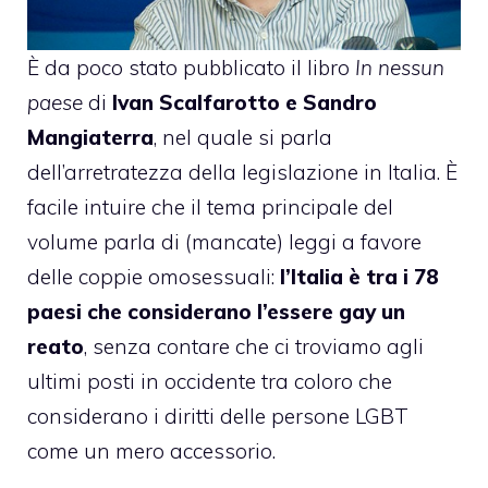
È da poco stato pubblicato il libro
In nessun
paese
di
Ivan Scalfarotto
e Sandro
Mangiaterra
, nel quale si parla
dell’arretratezza della legislazione in Italia. È
facile intuire che il tema principale del
volume parla di (mancate) leggi a favore
delle coppie omosessuali:
l’Italia è tra i 78
paesi che considerano l’essere gay un
reato
, senza contare che ci troviamo agli
ultimi posti in occidente tra coloro che
considerano i diritti delle persone LGBT
come un mero accessorio.