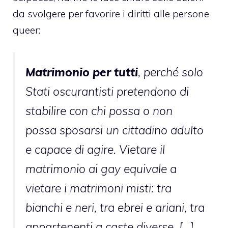
da svolgere per favorire i diritti alle persone
queer:
Matrimonio per tutti
, perché solo
Stati oscurantisti pretendono di
stabilire con chi possa o non
possa sposarsi un cittadino adulto
e capace di agire. Vietare il
matrimonio ai gay equivale a
vietare i matrimoni misti: tra
bianchi e neri, tra ebrei e ariani, tra
appartenenti a caste diverse. […]