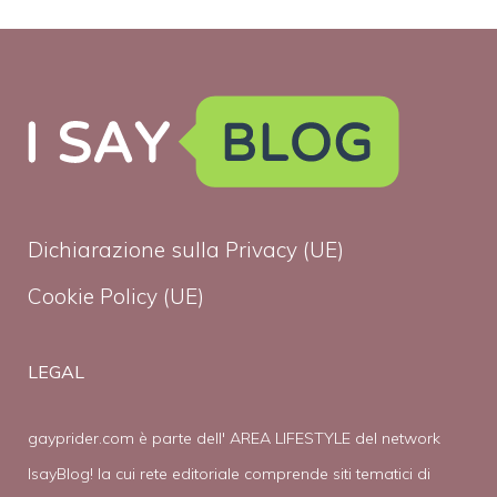
Dichiarazione sulla Privacy (UE)
Cookie Policy (UE)
LEGAL
gayprider.com è parte dell' AREA LIFESTYLE del network
IsayBlog! la cui rete editoriale comprende siti tematici di