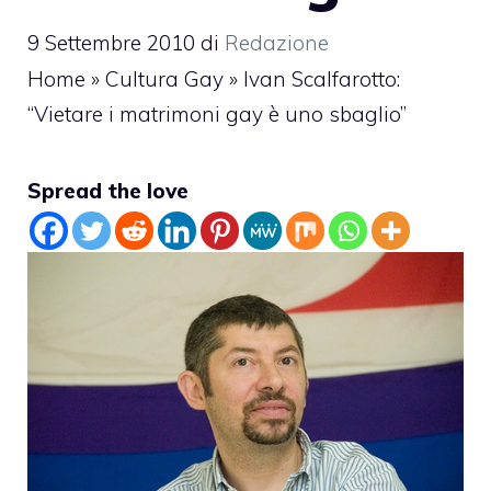
9 Settembre 2010
di
Redazione
Home
»
Cultura Gay
»
Ivan Scalfarotto:
“Vietare i matrimoni gay è uno sbaglio”
Spread the love