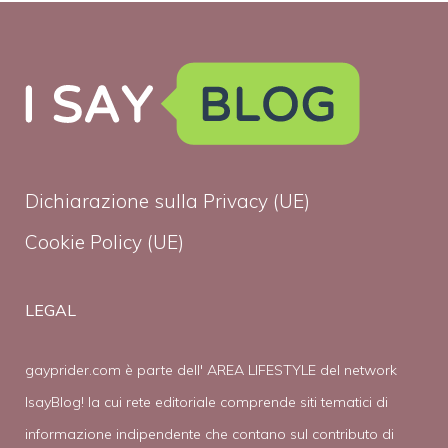
Dichiarazione sulla Privacy (UE)
Cookie Policy (UE)
LEGAL
gayprider.com è parte dell' AREA LIFESTYLE del network
IsayBlog! la cui rete editoriale comprende siti tematici di
informazione indipendente che contano sul contributo di