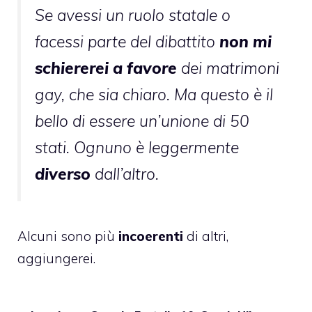
Se avessi un ruolo statale o
facessi parte del dibattito
non mi
schiererei a favore
dei matrimoni
gay, che sia chiaro. Ma questo è il
bello di essere un’unione di 50
stati. Ognuno è leggermente
diverso
dall’altro.
Alcuni sono più
incoerenti
di altri,
aggiungerei.