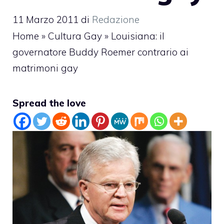
11 Marzo 2011
di
Redazione
Home
»
Cultura Gay
»
Louisiana: il
governatore Buddy Roemer contrario ai
matrimoni gay
Spread the love