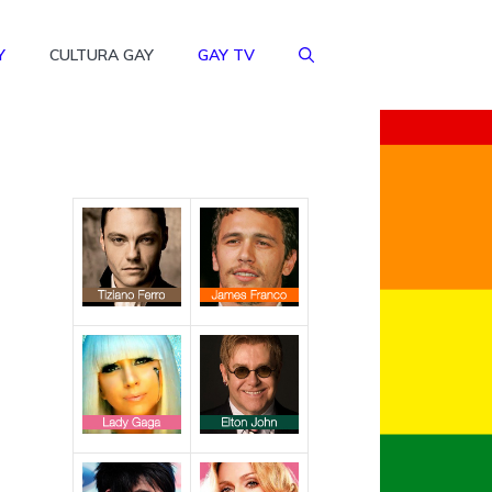
Y
CULTURA GAY
GAY TV