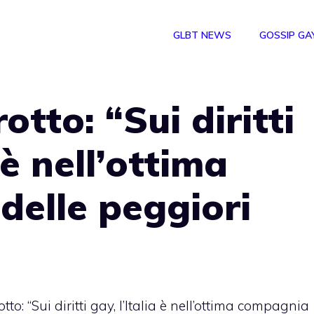
GLBT NEWS
GOSSIP GA
otto: “Sui diritti
 è nell’ottima
elle peggiori
tto: “Sui diritti gay, l’Italia è nell’ottima compagnia