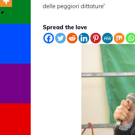
delle peggiori dittature”
Spread the love