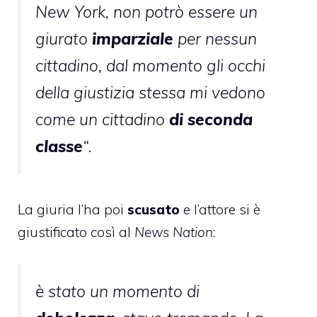
New York, non potrò essere un
giurato
imparziale
per nessun
cittadino, dal momento gli occhi
della giustizia stessa mi vedono
come un cittadino
di seconda
classe
“.
La giuria l’ha poi
scusato
e l’attore si è
giustificato così al
News Nation
:
è stato un momento di