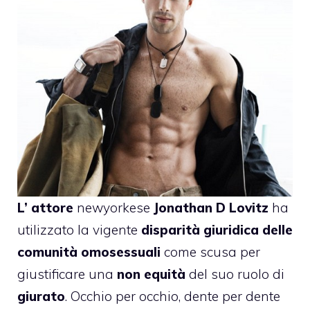
L’
attore
newyorkese
Jonathan D Lovitz
ha
utilizzato la vigente
disparità giuridica delle
comunità omosessuali
come scusa per
giustificare una
non equità
del suo ruolo di
giurato
. Occhio per occhio, dente per dente