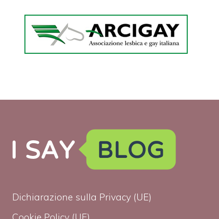
Dichiarazione sulla Privacy (UE)
Cookie Policy (UE)