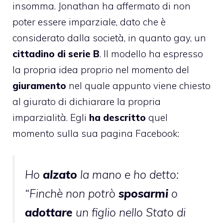
insomma. Jonathan ha affermato di non
poter essere imparziale, dato che è
considerato dalla società, in quanto gay, un
cittadino di serie B
. Il modello ha espresso
la propria idea proprio nel momento del
giuramento
nel quale appunto viene chiesto
al giurato di dichiarare la propria
imparzialità. Egli
ha descritto
quel
momento sulla sua pagina Facebook:
Ho
alzato
la mano e ho detto:
“Finchè non potrò
sposarmi
o
adottare
un figlio nello Stato di