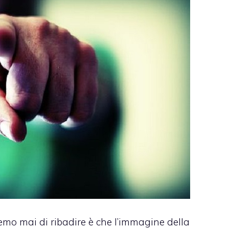
mo mai di ribadire è che l’immagine della