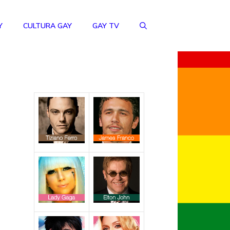
Y
CULTURA GAY
GAY TV