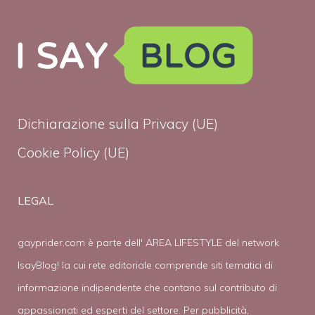
Dichiarazione sulla Privacy (UE)
Cookie Policy (UE)
LEGAL
gayprider.com è parte dell' AREA LIFESTYLE del network
IsayBlog! la cui rete editoriale comprende siti tematici di
informazione indipendente che contano sul contributo di
appassionati ed esperti del settore. Per pubblicità,