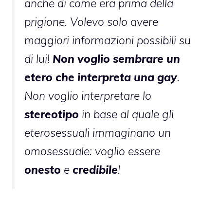
anche di come era prima della
prigione. Volevo solo avere
maggiori informazioni possibili su
di lui!
Non voglio sembrare un
etero che interpreta una gay
.
Non voglio interpretare lo
stereotipo
in base al quale gli
eterosessuali immaginano un
omosessuale: voglio essere
onesto
e
credibile
!