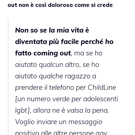
out non è così doloroso come si crede
:
Non so se la mia vita è
diventata più facile perché ho
fatto coming out
, ma se ho
aiutato qualcun altro, se ho
aiutato qualche ragazzo a
prendere il telefono per ChildLine
[un numero verde per adolescenti
lgbt], allora ne è valsa la pena.
Voglio inviare un messaggio
positivo alle altre persone gay,