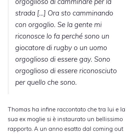
orgoglioso di camminare per la
strada […] Ora sto camminando
con orgoglio. Se la gente mi
riconosce lo fa perché sono un
giocatore di rugby o un uomo
orgoglioso di essere gay. Sono
orgoglioso di essere riconosciuto
per quello che sono.
Thomas ha infine raccontato che tra lui e la
sua ex moglie si è instaurato un bellissimo
rapporto. A un anno esatto dal coming out