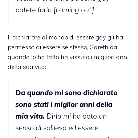
potete farlo [coming out].
Il dichiarare al mondo di essere gay gli ha
permesso di essere se stesso, Gareth da
quando lo ha fatto ha vissuto i migliori anni
della sua vita:
Da quando mi sono dichiarato
sono stati i miglior anni della
mia vita.
Dirlo mi ha dato un
senso di sollievo ed essere