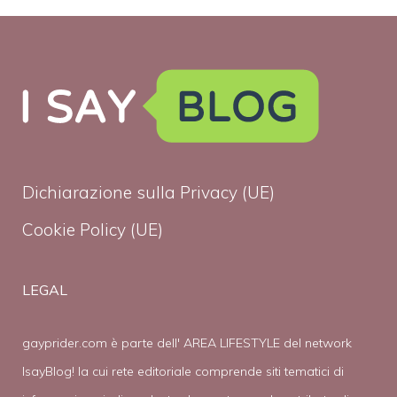
Dichiarazione sulla Privacy (UE)
Cookie Policy (UE)
LEGAL
gayprider.com è parte dell' AREA LIFESTYLE del network
IsayBlog! la cui rete editoriale comprende siti tematici di