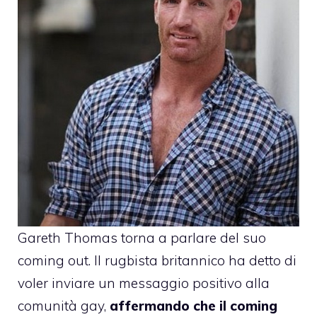
Gareth Thomas
torna a
parlare
del suo
coming out. Il rugbista britannico ha detto di
voler inviare un messaggio positivo alla
comunità gay,
affermando che il coming