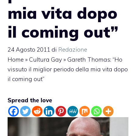
mia vita dopo
il coming out”
24 Agosto 2011
di
Redazione
Home
»
Cultura Gay
»
Gareth Thomas: “Ho
vissuto il miglior periodo della mia vita dopo
il coming out”
Spread the love