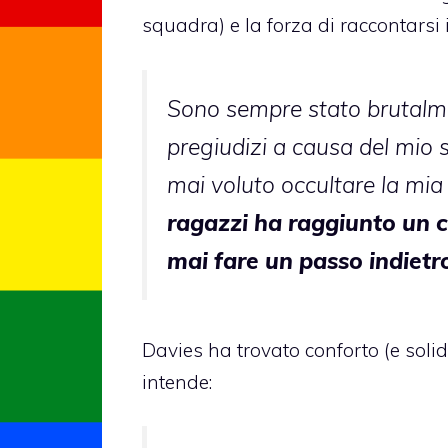
squadra) e la forza di
raccontarsi 
Sono sempre stato brutalm
pregiudizi a causa del mio
mai voluto occultare la mia
ragazzi ha raggiunto un c
mai fare un passo indietro
Davies ha trovato conforto (e solid
intende: