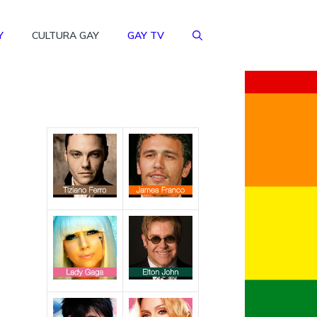
Y
CULTURA GAY
GAY TV