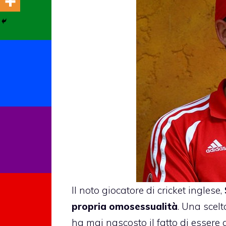
Il noto giocatore di cricket inglese,
propria omosessualità
. Una scel
ha mai nascosto il fatto di essere 