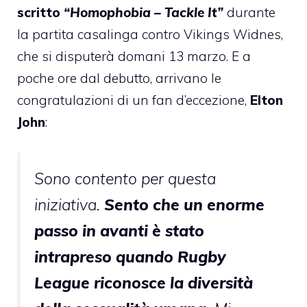
scritto
“Homophobia – Tackle It”
durante
la partita casalinga contro Vikings Widnes,
che si disputerà domani 13 marzo. E a
poche ore dal debutto, arrivano
le
congratulazioni di un fan d’eccezione
,
Elton
John
:
Sono contento per questa
iniziativa.
Sento che un enorme
passo in avanti è stato
intrapreso quando Rugby
League riconosce la diversità