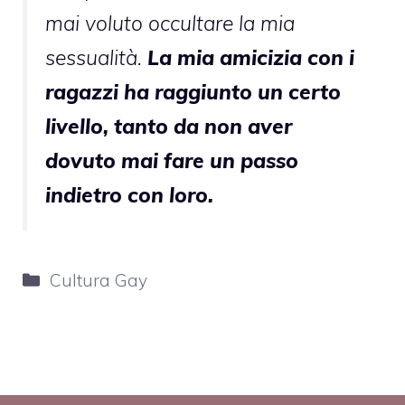
mai voluto occultare la mia
sessualità.
La mia amicizia con i
ragazzi ha raggiunto un certo
livello, tanto da non aver
dovuto mai fare un passo
indietro con loro.
Categorie
Cultura Gay