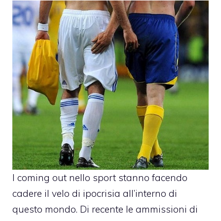
I coming out nello sport stanno facendo
cadere il velo di ipocrisia all’interno di
questo mondo. Di recente le ammissioni di