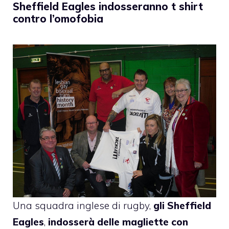
Sheffield Eagles indosseranno t shirt
contro l’omofobia
Una squadra inglese di rugby,
gli Sheffield
Eagles
,
indosserà delle magliette con