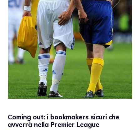
Coming out: i bookmakers sicuri che
avverrà nella Premier League