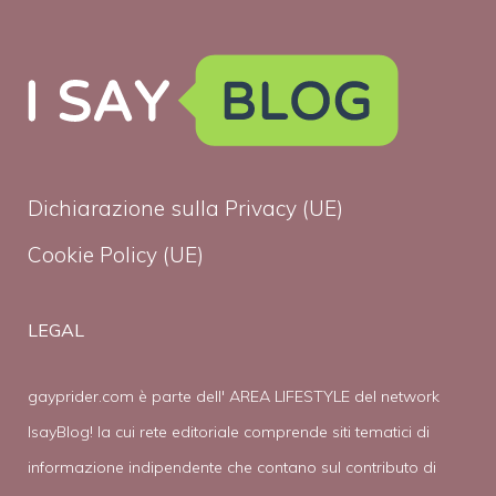
Dichiarazione sulla Privacy (UE)
Cookie Policy (UE)
LEGAL
gayprider.com è parte dell' AREA LIFESTYLE del network
IsayBlog! la cui rete editoriale comprende siti tematici di
informazione indipendente che contano sul contributo di