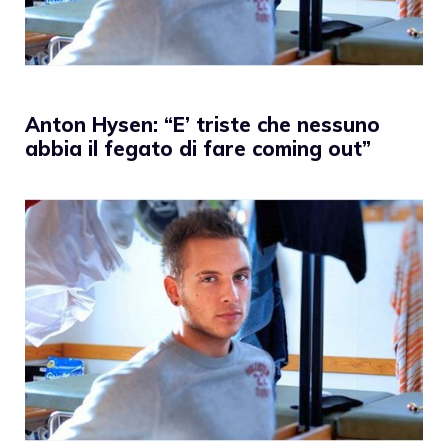
Anton Hysen: “E’ triste che nessuno
abbia il fegato di fare coming out”