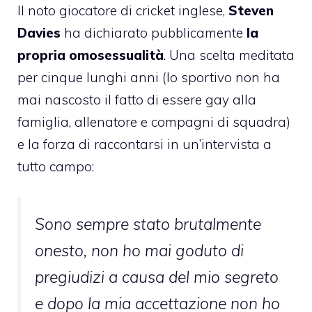
Il noto giocatore di cricket inglese,
Steven
Davies
ha dichiarato pubblicamente
la
propria omosessualità
. Una scelta meditata
per cinque lunghi anni (lo sportivo non ha
mai nascosto il fatto di essere gay alla
famiglia, allenatore e compagni di squadra)
e la forza di
raccontarsi in un’intervista a
tutto campo
:
Sono sempre stato brutalmente
onesto, non ho mai goduto di
pregiudizi a causa del mio segreto
e dopo la mia accettazione non ho