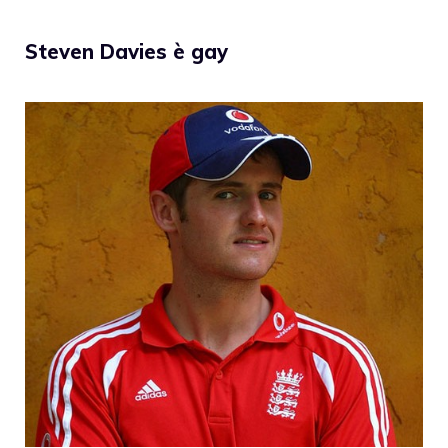
Steven Davies è gay