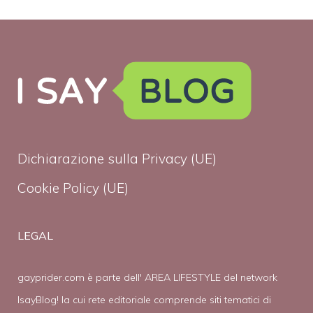
Dichiarazione sulla Privacy (UE)
Cookie Policy (UE)
LEGAL
gayprider.com è parte dell' AREA LIFESTYLE del network
IsayBlog! la cui rete editoriale comprende siti tematici di