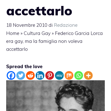
accettarlo
18 Novembre 2010
di
Redazione
Home
»
Cultura Gay
»
Federico Garcia Lorca
era gay, ma la famiglia non voleva
accettarlo
Spread the love