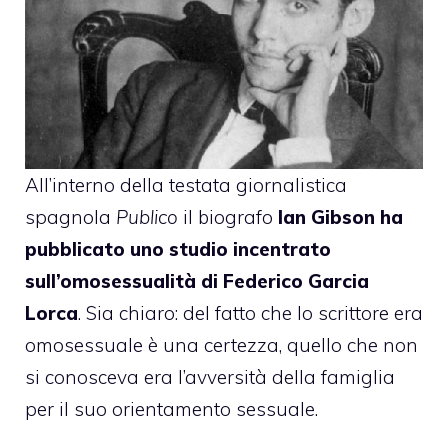
All’interno della testata giornalistica
spagnola
Publico
il biografo
Ian Gibson ha
pubblicato uno studio incentrato
sull’omosessualità di Federico Garcia
Lorca
. Sia chiaro: del fatto che lo scrittore era
omosessuale è una certezza, quello che non
si conosceva era l’avversità della famiglia
per il suo orientamento sessuale.