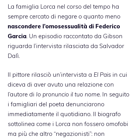
La famiglia Lorca nel corso del tempo ha
sempre cercato di negare o quanto meno
nascondere l’omosessualità di Federico
Garcia
. Un episodio raccontato da Gibson
riguarda l’intervista rilasciata da Salvador
Dalì.
Il pittore rilasciò un’intervista a
El Pais
in cui
diceva di aver avuto una relazione con
l’autore di
Io pronuncio il tuo nome
. In seguito
i famigliari del poeta denunciarono
immediatamente il quotidiano. Il biografo
sottolinea come i Lorca non fossero omofobi
ma più che altro “negazionisti”: non