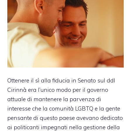
Ottenere il sì alla fiducia in Senato sul ddl
Cirinnà era l’unico modo per il governo
attuale di mantenere la parvenza di
interesse che la
comunità LGBTQ
e la gente
pensante di questo paese avevano dedicato
ai politicanti impegnati nella gestione della