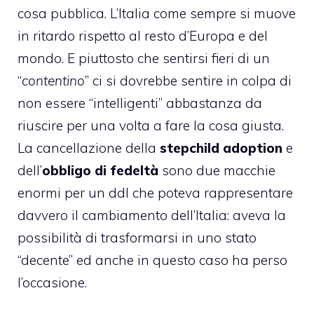
cosa pubblica. L’Italia come sempre si muove
in ritardo rispetto al resto d’Europa e del
mondo. E piuttosto che sentirsi fieri di un
“
contentino
” ci si dovrebbe sentire in colpa di
non essere “intelligenti” abbastanza da
riuscire per una volta a fare la cosa giusta.
La cancellazione della
stepchild adoption
e
dell’
obbligo di fedeltà
sono due macchie
enormi per un ddl che poteva rappresentare
davvero il cambiamento dell’Italia: aveva la
possibilità di trasformarsi in uno stato
“decente” ed anche in questo caso ha perso
l’occasione.