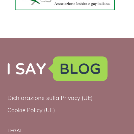
Dichiarazione sulla Privacy (UE)
Cookie Policy (UE)
LEGAL