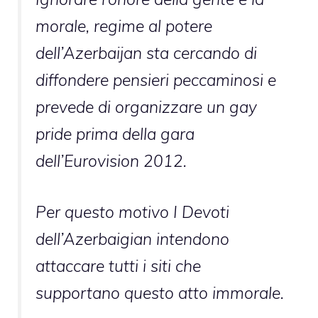
morale, regime al potere
dell’Azerbaijan sta cercando di
diffondere pensieri peccaminosi e
prevede di organizzare un gay
pride prima della gara
dell’Eurovision 2012.
Per questo motivo I Devoti
dell’Azerbaigian intendono
attaccare tutti i siti che
supportano questo atto immorale.