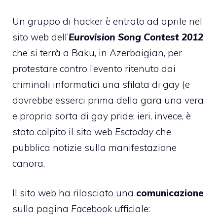
Un gruppo di hacker è entrato ad aprile nel
sito web dell’
Eurovision Song Contest 2012
che si terrà a Baku, in Azerbaigian, per
protestare contro l’evento ritenuto dai
criminali informatici una sfilata di gay (e
dovrebbe esserci prima della gara una vera
e propria sorta di gay pride; ieri, invece, è
stato colpito il sito web
Esctoday
che
pubblica notizie sulla manifestazione
canora.
Il sito web ha rilasciato una
comunicazione
sulla pagina
Facebook
ufficiale: