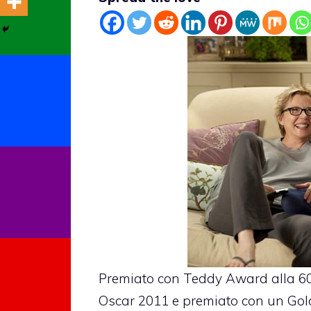
Premiato con Teddy Award alla 60a
Oscar 2011 e premiato con un Gold