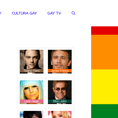
Y
CULTURA GAY
GAY TV