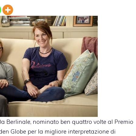
 Berlinale, nominato ben quattro volte al Premio
en Globe per la migliore interpretazione di