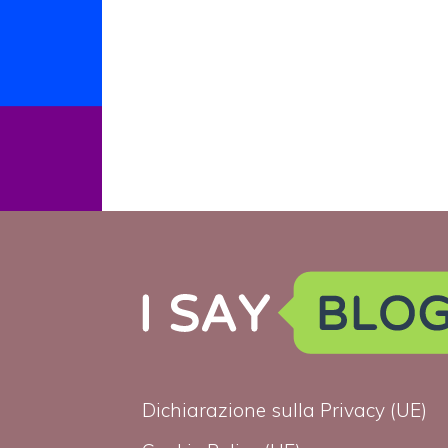
Dichiarazione sulla Privacy (UE)