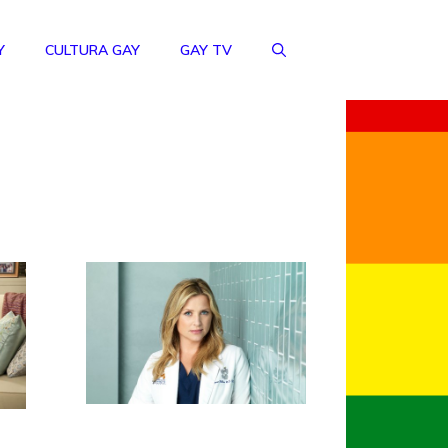
Y
CULTURA GAY
GAY TV