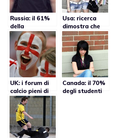
Russia: il 61%
Usa: ricerca
della
dimostra che
popolazione
molti più Stati
sostiene le
sono tolleranti
autorità che
verso i gay
vietano il Gay
Pride di Mosca
UK: i forum di
Canada: il 70%
calcio pieni di
degli studenti
insulti omofobi
gay vittima di
dei tifosi
insulti omofobi