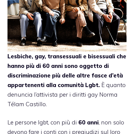
Lesbiche, gay, transessuali e bisessuali che
hanno più di 60 anni sono oggetto di
discriminazione più delle altre fasce d’età
appartenenti alla comunità Lgbt.
È
quanto
denuncia
l’attivista per i diritti gay Norma
Télam Castillo.
Le persone lgbt, con più di
60 anni
, non solo
devono fare i conti con i pregiudizi sul loro