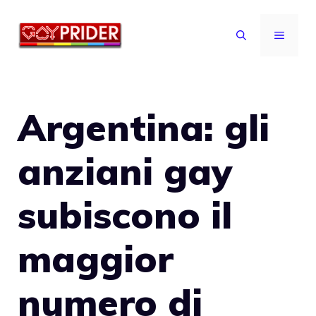
Vai
al
MENU
contenuto
Argentina: gli
anziani gay
subiscono il
maggior
numero di