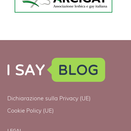
Dichiarazione sulla Privacy (UE)
Cookie Policy (UE)
LEGAL