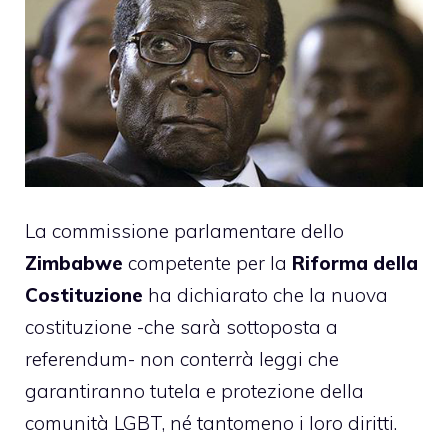
La commissione parlamentare dello
Zimbabwe
competente per la
Riforma della
Costituzione
ha dichiarato che la nuova
costituzione -che sarà sottoposta a
referendum- non conterrà leggi che
garantiranno tutela e protezione della
comunità LGBT, né tantomeno i loro diritti.