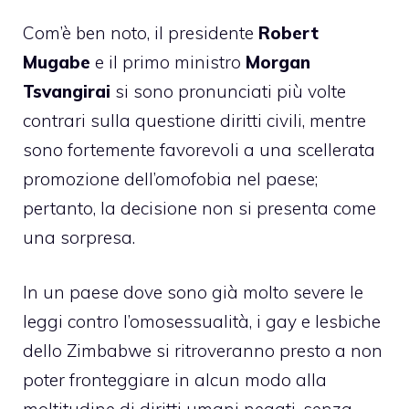
Com’è ben noto, il presidente
Robert
Mugabe
e il primo ministro
Morgan
Tsvangirai
si sono pronunciati più volte
contrari sulla questione diritti civili, mentre
sono fortemente favorevoli a una scellerata
promozione dell’omofobia nel paese;
pertanto, la decisione non si presenta come
una sorpresa.
In un paese dove sono già molto severe le
leggi contro l’omosessualità, i gay e lesbiche
dello Zimbabwe si ritroveranno presto a non
poter fronteggiare in alcun modo alla