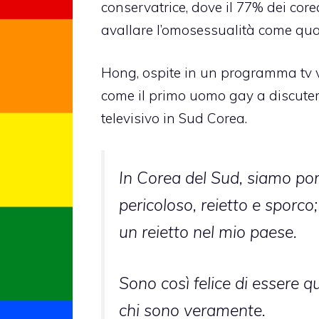
conservatrice, dove il 77% dei core
avallare l’omosessualità come qua
Hong, ospite in un programma tv
come il primo uomo gay a discuter
televisivo in Sud Corea.
In Corea del Sud, siamo port
pericoloso, reietto e sporco
un reietto nel mio paese.
Sono così felice di essere 
chi sono veramente.