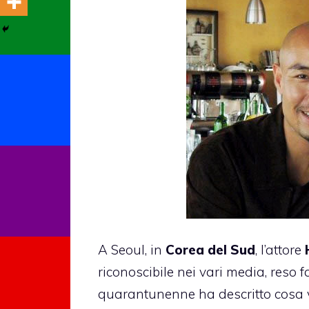
A Seoul, in
Corea del Sud
, l’attore
riconoscibile nei vari media, reso 
quarantunenne ha descritto cosa v