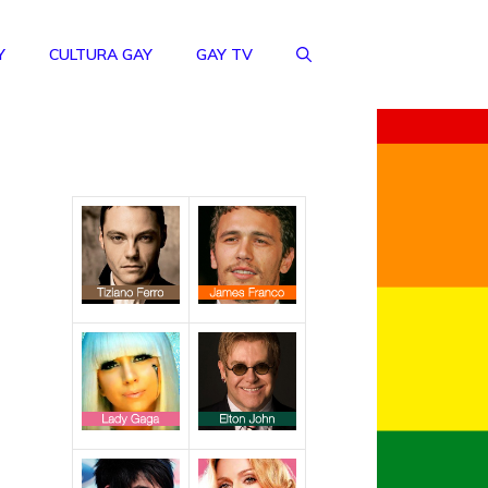
Y
CULTURA GAY
GAY TV