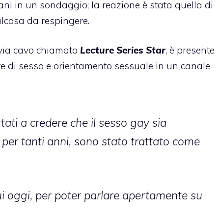
ani in un sondaggio; la reazione è stata quella di
lcosa da respingere.
 via cavo chiamato
Lecture Series Star
, è presente
e di sesso e orientamento sessuale in un canale
ati a credere che il sesso gay sia
; per tanti anni, sono stato trattato come
qui oggi, per poter parlare apertamente su