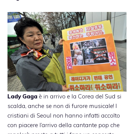
Lady Gaga
è in arrivo e la Corea del Sud si
scalda, anche se non di furore musicale! I
cristiani di Seoul non hanno infatti accolto
con piacere l’arrivo della cantante pop che