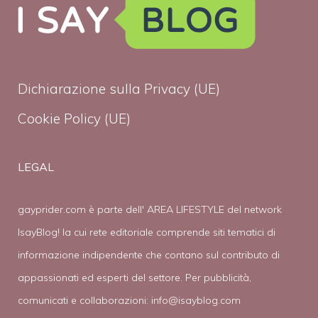
Dichiarazione sulla Privacy (UE)
Cookie Policy (UE)
LEGAL
gayprider.com è parte dell' AREA LIFESTYLE del network
IsayBlog! la cui rete editoriale comprende siti tematici di
informazione indipendente che contano sul contributo di
appassionati ed esperti del settore. Per pubblicità,
comunicati e collaborazioni:
info@isayblog.com