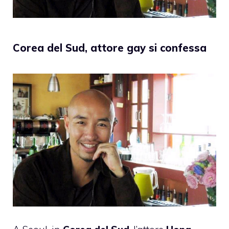
Corea del Sud, attore gay si confessa