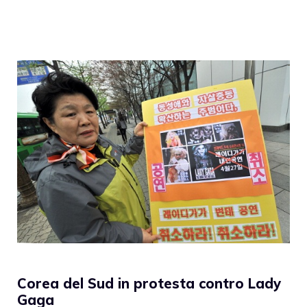
Corea del Sud in protesta contro Lady
Gaga