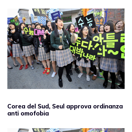
Corea del Sud, Seul approva ordinanza
anti omofobia