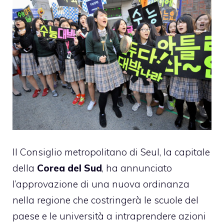
Il Consiglio metropolitano di Seul, la capitale
della
Corea del Sud
, ha annunciato
l’approvazione di una nuova ordinanza
nella regione che costringerà le scuole del
paese e le università a intraprendere azioni