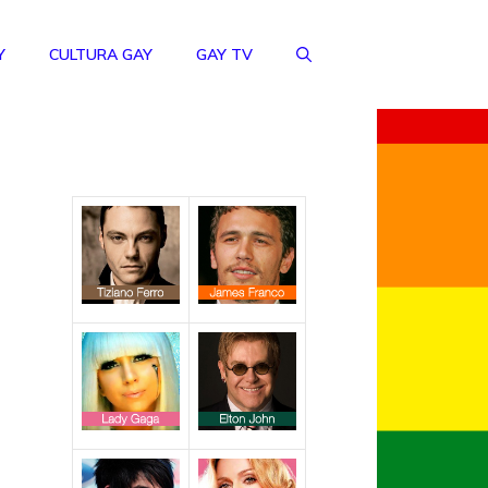
Y
CULTURA GAY
GAY TV