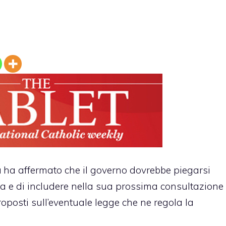
a
ha affermato che il governo dovrebbe piegarsi
ica e di includere nella sua prossima consultazione
oposti sull’eventuale legge che ne regola la