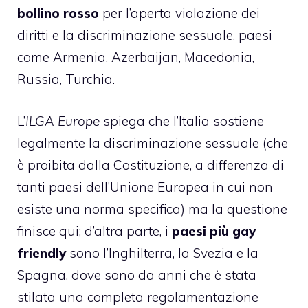
bollino rosso
per l’aperta violazione dei
diritti e la discriminazione sessuale, paesi
come Armenia, Azerbaijan, Macedonia,
Russia, Turchia.
L’
ILGA Europe
spiega che l’Italia sostiene
legalmente la discriminazione sessuale (che
è proibita dalla Costituzione, a differenza di
tanti paesi dell’Unione Europea in cui non
esiste una norma specifica) ma la questione
finisce qui; d’altra parte, i
paesi più gay
friendly
sono l’Inghilterra, la Svezia e la
Spagna, dove sono da anni che è stata
stilata una completa regolamentazione