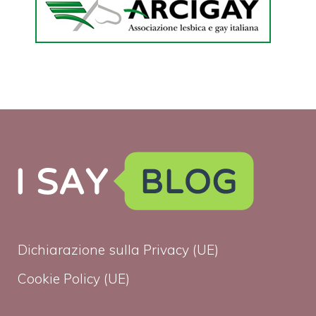
Dichiarazione sulla Privacy (UE)
Cookie Policy (UE)