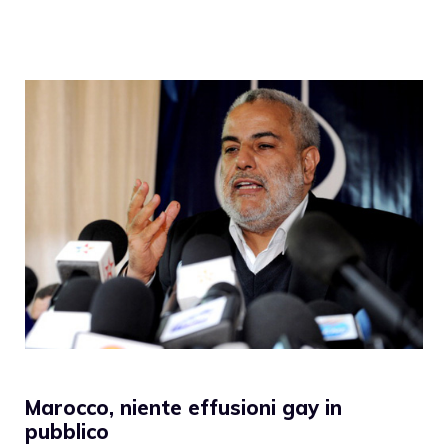
Marocco, niente effusioni gay in
pubblico