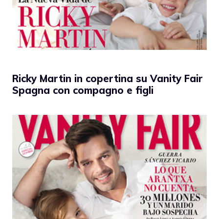
Ricky Martin in copertina su Vanity Fair
Spagna con compagno e figli