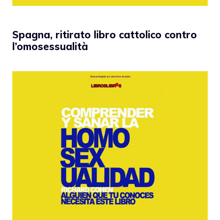
Spagna, ritirato libro cattolico contro
l’omosessualità