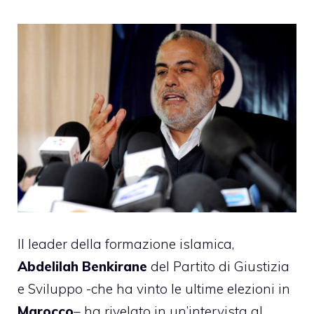
Il leader della formazione islamica,
Abdelilah Benkirane
del Partito di Giustizia
e Sviluppo -che ha vinto le ultime elezioni in
Marocco
– ha rivelato in un’intervista al