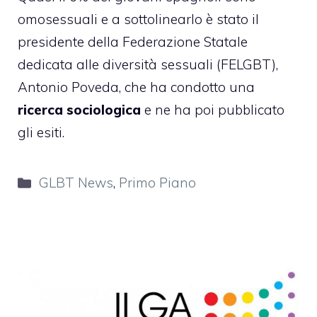
omosessuali e a sottolinearlo è stato il
presidente della Federazione Statale
dedicata alle diversità sessuali (FELGBT),
Antonio Poveda, che ha condotto una
ricerca sociologica
e ne ha poi pubblicato
gli esiti.
Categorie
GLBT News
,
Primo Piano