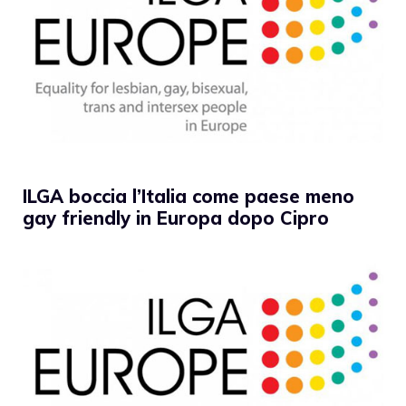
ILGA boccia l’Italia come paese meno
gay friendly in Europa dopo Cipro