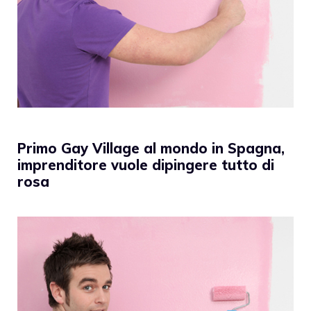
Primo Gay Village al mondo in Spagna,
imprenditore vuole dipingere tutto di
rosa