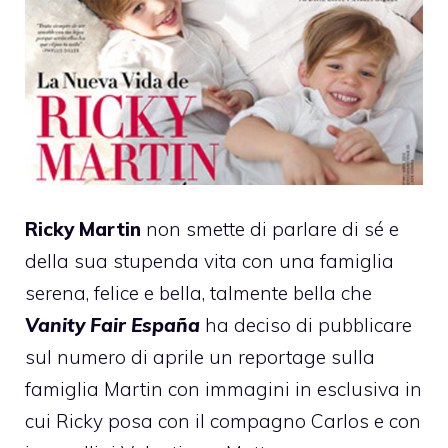
Ricky Martin
non smette di parlare di sé e
della sua stupenda vita con una famiglia
serena, felice e bella, talmente bella che
Vanity Fair
España
ha deciso di pubblicare
sul numero di aprile un reportage sulla
famiglia Martin con immagini in esclusiva in
cui Ricky posa con il compagno Carlos e con