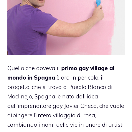
Quello che doveva il
primo gay village al
mondo in Spagna
è ora in pericolo: il
progetto, che si trova a Pueblo Blanco di
Moclinejo, Spagna, è nato dall’idea
dell’imprenditore gay Javier Checa, che vuole
dipingere l’intero villaggio di rosa,
cambiando i nomi delle vie in onore di artisti