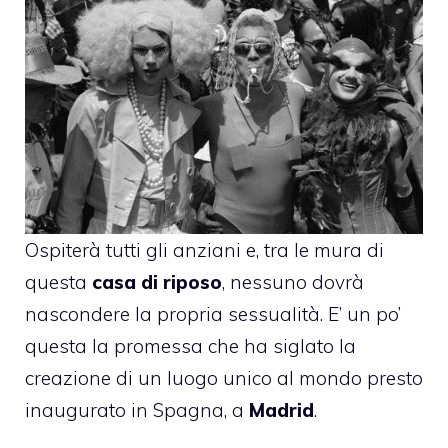
Ospiterà tutti gli anziani e, tra le mura di
questa
casa di riposo
, nessuno dovrà
nascondere la propria sessualità. E’ un po’
questa la promessa che ha siglato la
creazione di un luogo unico al mondo presto
inaugurato in Spagna, a
Madrid
.