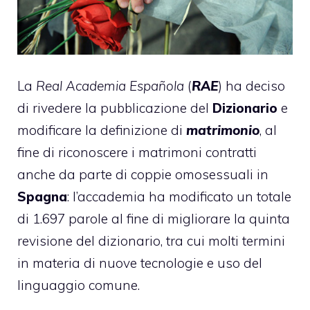
La
Real Academia Española
(
RAE
) ha deciso
di rivedere la pubblicazione del
Dizionario
e
modificare la definizione di
matrimonio
, al
fine di riconoscere i matrimoni contratti
anche da parte di coppie omosessuali in
Spagna
: l’accademia ha modificato un totale
di 1.697 parole al fine di migliorare la quinta
revisione del dizionario, tra cui molti termini
in materia di nuove tecnologie e uso del
linguaggio comune.