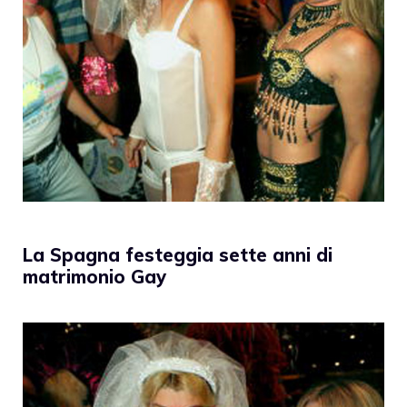
La Spagna festeggia sette anni di
matrimonio Gay