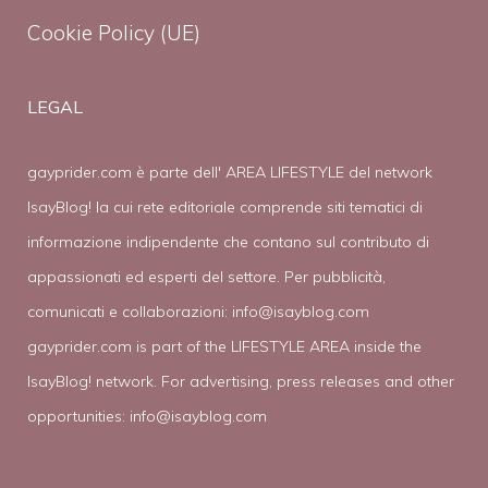
Cookie Policy (UE)
LEGAL
gayprider.com è parte dell' AREA LIFESTYLE del network
IsayBlog! la cui rete editoriale comprende siti tematici di
informazione indipendente che contano sul contributo di
appassionati ed esperti del settore. Per pubblicità,
comunicati e collaborazioni:
info@isayblog.com
gayprider.com is part of the LIFESTYLE AREA inside the
IsayBlog! network. For advertising, press releases and other
opportunities:
info@isayblog.com