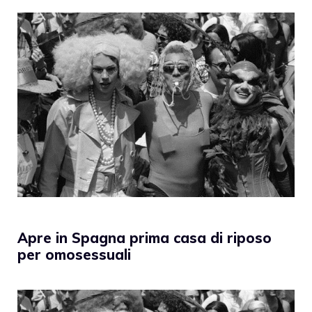
Apre in Spagna prima casa di riposo
per omosessuali