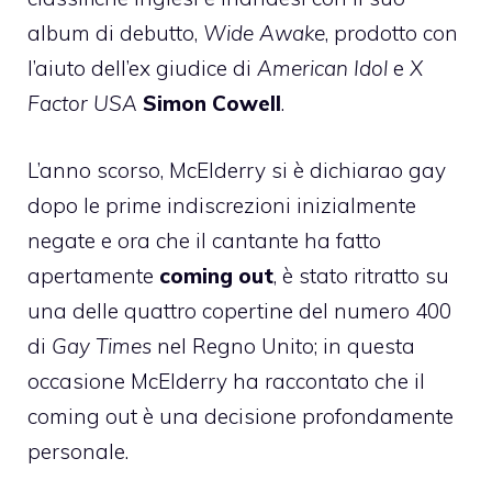
album di debutto,
Wide Awake
, prodotto con
l’aiuto dell’ex giudice di
American Idol
e
X
Factor USA
Simon Cowell
.
L’anno scorso, McElderry si è dichiarao gay
dopo le prime indiscrezioni inizialmente
negate e ora che il cantante ha fatto
apertamente
coming out
, è stato ritratto su
una delle quattro copertine del numero 400
di
Gay Times
nel Regno Unito; in questa
occasione McElderry ha raccontato che il
coming out è una decisione profondamente
personale.