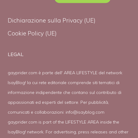
Dichiarazione sulla Privacy (UE)
Cookie Policy (UE)
LEGAL
gayprider.com è parte dell' AREA LIFESTYLE del network
IsayBlog! la cui rete editoriale comprende siti tematici di
informazione indipendente che contano sul contributo di
appassionati ed esperti del settore. Per pubblicità,
comunicati e collaborazioni:
info@isayblog.com
gayprider.com is part of the LIFESTYLE AREA inside the
IsayBlog! network. For advertising, press releases and other