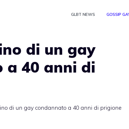
GLBT NEWS
GOSSIP GA
ino di un gay
a 40 anni di
ino di un gay condannato a 40 anni di prigione