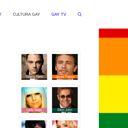
Y
CULTURA GAY
GAY TV