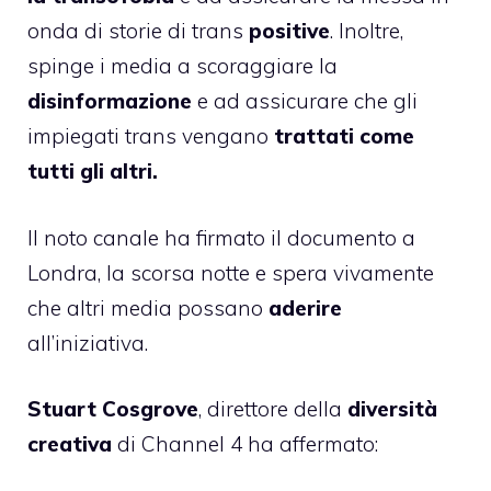
onda di storie di trans
positive
. Inoltre,
spinge i media a scoraggiare la
disinformazione
e ad assicurare che gli
impiegati trans vengano
trattati come
tutti gli altri.
Il noto canale ha firmato il documento a
Londra, la scorsa notte e spera vivamente
che altri media possano
aderire
all’iniziativa.
Stuart Cosgrove
, direttore della
diversità
creativa
di Channel 4 ha affermato: