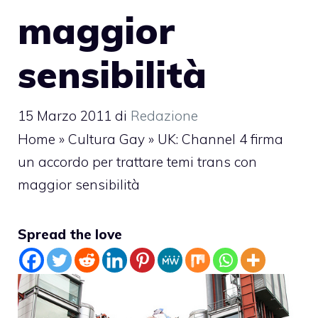
maggior
sensibilità
15 Marzo 2011
di
Redazione
Home
»
Cultura Gay
»
UK: Channel 4 firma
un accordo per trattare temi trans con
maggior sensibilità
Spread the love