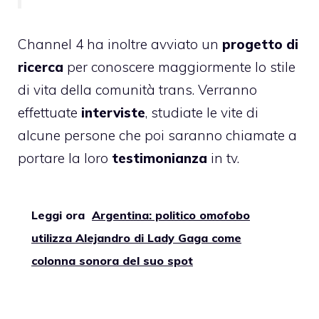
Channel 4 ha inoltre avviato un
progetto di
ricerca
per conoscere maggiormente lo stile
di vita della comunità trans. Verranno
effettuate
interviste
, studiate le vite di
alcune persone che poi saranno chiamate a
portare la loro
testimonianza
in tv.
Leggi ora
Argentina: politico omofobo
utilizza Alejandro di Lady Gaga come
colonna sonora del suo spot