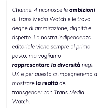
Channel 4 riconosce le
ambizioni
di Trans Media Watch e le trova
degne di ammirazione, dignità e
rispetto. La nostra indipendenza
editoriale viene sempre al primo
posto, ma vogliamo
rappresentare la diversità
negli
UK e per questo ci impegneremo a
mostrare
la realtà
dei
transgender con Trans Media
Watch.