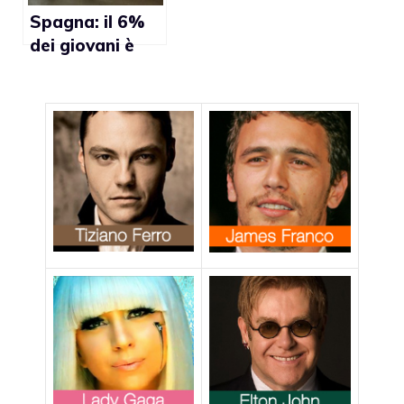
Spagna: il 6%
dei giovani è
omosessuale