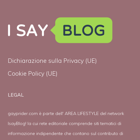
Dichiarazione sulla Privacy (UE)
Cookie Policy (UE)
LEGAL
gayprider.com è parte dell' AREA LIFESTYLE del network
IsayBlog! la cui rete editoriale comprende siti tematici di
informazione indipendente che contano sul contributo di