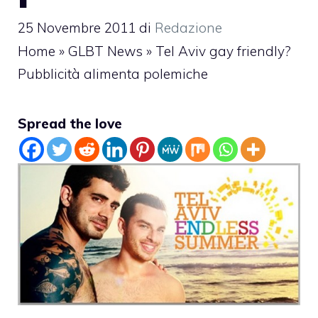
25 Novembre 2011
di
Redazione
Home
»
GLBT News
»
Tel Aviv gay friendly?
Pubblicità alimenta polemiche
Spread the love