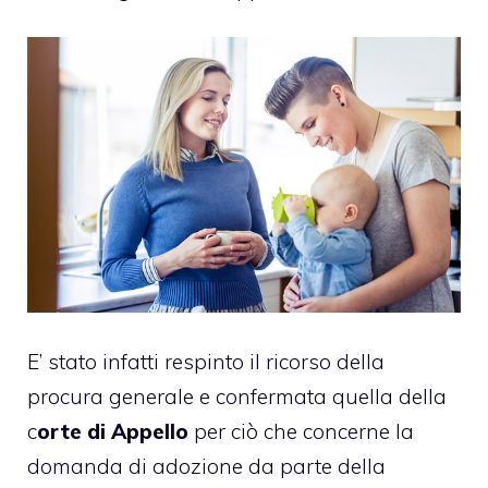
E’ stato infatti respinto il ricorso della
procura generale e confermata quella della
c
orte di Appello
per ciò che concerne la
domanda di
adozione
da parte della