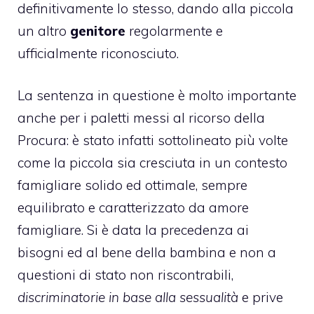
definitivamente lo stesso, dando alla piccola
un altro
genitore
regolarmente e
ufficialmente riconosciuto.
La sentenza in questione è molto importante
anche per i paletti messi al ricorso della
Procura: è stato infatti sottolineato più volte
come la piccola sia cresciuta in un contesto
famigliare solido ed ottimale, sempre
equilibrato e caratterizzato da amore
famigliare. Si è data la precedenza ai
bisogni ed al bene della bambina e non a
questioni di stato non riscontrabili,
discriminatorie in base alla sessualità
e prive