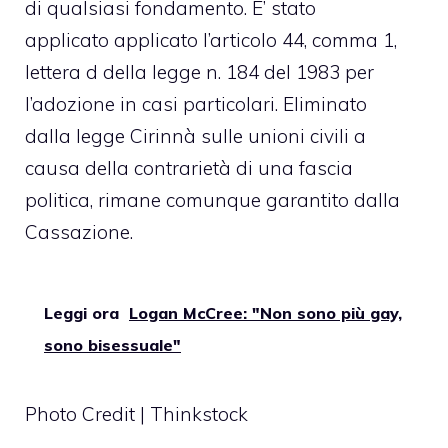
di qualsiasi fondamento. E’ stato
applicato applicato l’articolo 44, comma 1,
lettera d della legge n. 184 del 1983 per
l’adozione in casi particolari. Eliminato
dalla legge Cirinnà sulle unioni civili a
causa della contrarietà di una fascia
politica, rimane comunque garantito dalla
Cassazione.
Leggi ora
Logan McCree: "Non sono più gay,
sono bisessuale"
Photo Credit | Thinkstock