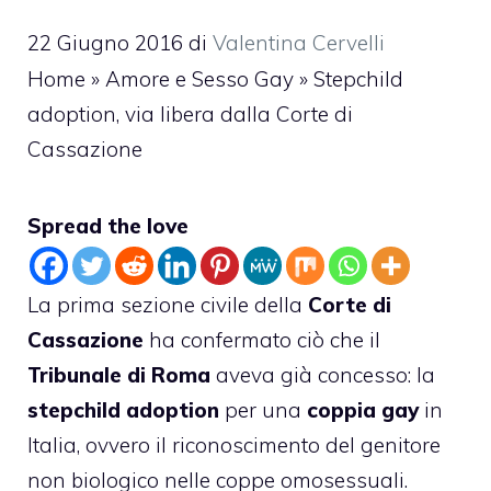
22 Giugno 2016
di
Valentina Cervelli
Home
»
Amore e Sesso Gay
»
Stepchild
adoption, via libera dalla Corte di
Cassazione
Spread the love
La prima sezione civile della
Corte di
Cassazione
ha confermato ciò che il
Tribunale di Roma
aveva già concesso: la
stepchild adoption
per una
coppia gay
in
Italia, ovvero il riconoscimento del genitore
non biologico nelle coppe omosessuali.