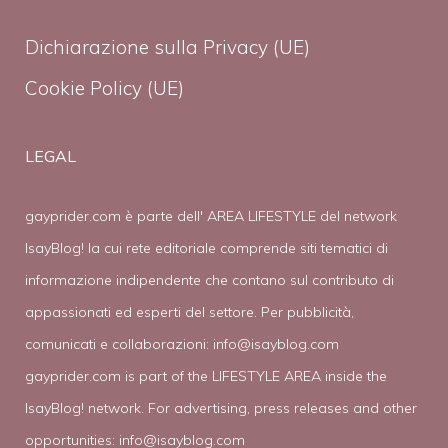
Dichiarazione sulla Privacy (UE)
Cookie Policy (UE)
LEGAL
gayprider.com è parte dell' AREA LIFESTYLE del network
IsayBlog! la cui rete editoriale comprende siti tematici di
informazione indipendente che contano sul contributo di
appassionati ed esperti del settore. Per pubblicità,
comunicati e collaborazioni:
info@isayblog.com
gayprider.com is part of the LIFESTYLE AREA inside the
IsayBlog! network. For advertising, press releases and other
opportunities:
info@isayblog.com