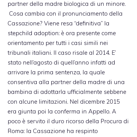
partner della madre biologica di un minore.
Cosa cambia con il pronunciamento della
Cassazione? Viene resa “definitiva” la
stepchild adoption
: è ora presente come
orientamento per tutti i casi simili nei
tribunali italiani. Il caso risale al 2014. E’
stato nell’agosto di quell’anno infatti ad
arrivare la prima sentenza, la quale
consentiva alla partner della madre di una
bambina di adottarla ufficialmente sebbene
con alcune limitazioni. Nel dicembre 2015
era giunta poi la conferma in Appello. A
poco è servito il duro ricorso della Procura di
Roma: la Cassazione ha respinto