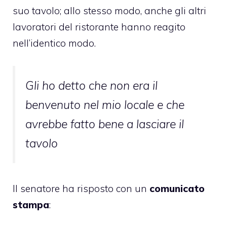
suo tavolo; allo stesso modo, anche gli altri
lavoratori del ristorante hanno reagito
nell’identico modo.
Gli ho detto che non era il
benvenuto nel mio locale e che
avrebbe fatto bene a lasciare il
tavolo
Il senatore ha risposto con un
comunicato
stampa
: