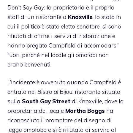
Don’t Say Gay
: la proprietaria e il proprio
staff di un ristorante a
Knoxville
, lo stato in
cui il politico è stato eletto senatore, si sono
rifiutati di offrire i servizi di ristorazione e
hanno pregato Campfield di accomodarsi
fuori, perché nel locale gli omofobi non
erano benvenuti.
L’incidente è avvenuto quando Campfield è
entrato nel
Bistro al Bijou
, ristorante situato
sulla
South Gay Street
di Knoxville, dove la
propretaria del locale
Martha Boggs
ha
riconosciuto il promotore del disegno di
legge omofobo e si è rifiutata di servire al