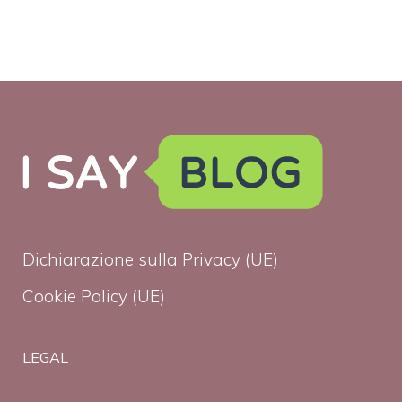
Dichiarazione sulla Privacy (UE)
Cookie Policy (UE)
LEGAL