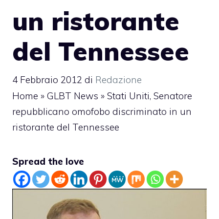
un ristorante
del Tennessee
4 Febbraio 2012
di
Redazione
Home
»
GLBT News
»
Stati Uniti, Senatore
repubblicano omofobo discriminato in un
ristorante del Tennessee
Spread the love