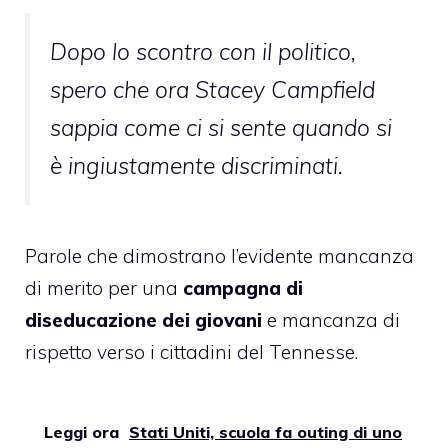
Dopo lo scontro con il politico,
spero che ora Stacey Campfield
sappia come ci si sente quando si
è ingiustamente discriminati.
Parole che dimostrano l’evidente mancanza
di merito per una
campagna di
diseducazione dei giovani
e mancanza di
rispetto verso i cittadini del Tennesse.
Leggi ora
Stati Uniti, scuola fa outing di uno