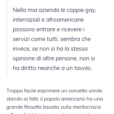
Nella mia azienda le coppie gay,
interraziali e afroamericane
possono entrare e ricevere i
servizi come tutti, sembra che
invece, se non si ha la stessa
opinione di altre persone, non si
ha diritto neanche a un tavolo.
Troppo facile esprimere un concetto simile:
stando ai fatti, il popolo americano ha una
grande filosofia basata sulla meritocrazia