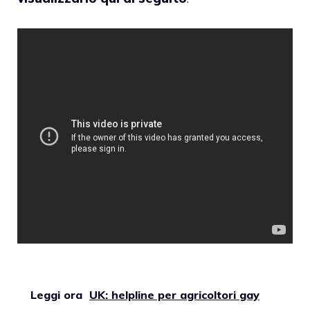
Leggi ora
UK: helpline per agricoltori gay