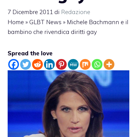
7 Dicembre 2011
di
Redazione
Home
»
GLBT News
»
Michele Bachmann e il
bambino che rivendica diritti gay
Spread the love