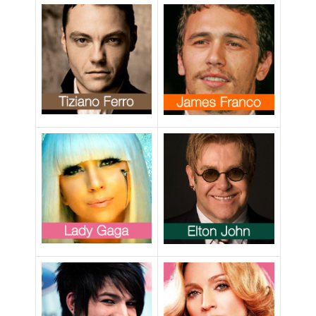
suoi genitori