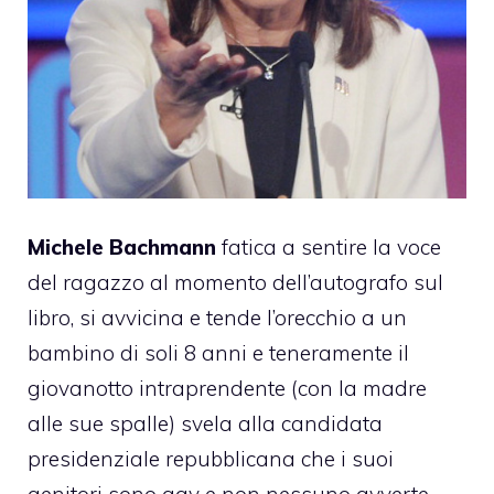
Michele Bachmann
fatica a sentire la voce
del ragazzo al momento dell’autografo sul
libro, si avvicina e tende l’orecchio a un
bambino di soli 8 anni e teneramente il
giovanotto intraprendente (con la madre
alle sue spalle) svela alla candidata
presidenziale repubblicana che i suoi