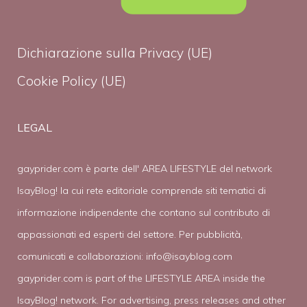
Dichiarazione sulla Privacy (UE)
Cookie Policy (UE)
LEGAL
gayprider.com è parte dell' AREA LIFESTYLE del network
IsayBlog! la cui rete editoriale comprende siti tematici di
informazione indipendente che contano sul contributo di
appassionati ed esperti del settore. Per pubblicità,
comunicati e collaborazioni:
info@isayblog.com
gayprider.com is part of the LIFESTYLE AREA inside the
IsayBlog! network. For advertising, press releases and other