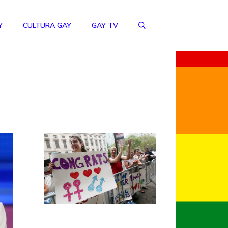
Y
CULTURA GAY
GAY TV