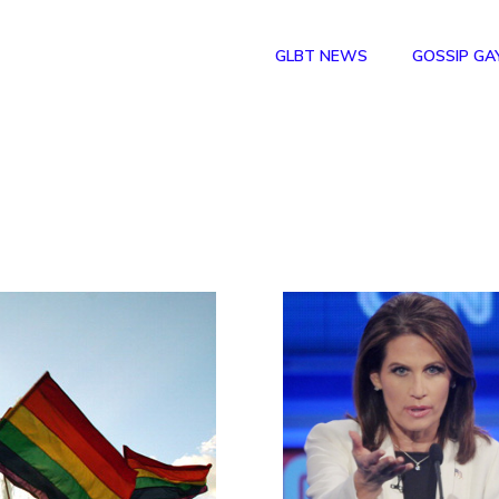
GLBT NEWS
GOSSIP GA