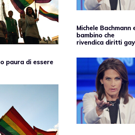
Michele Bachmann e
bambino che
rivendica diritti gay
o paura di essere