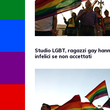
Studio LGBT, ragazzi gay hann
infelici se non accettati