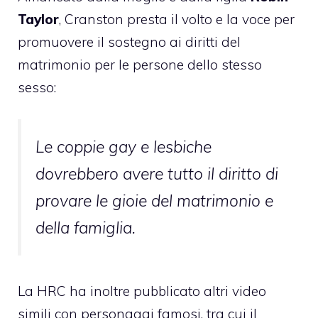
Taylor
, Cranston presta il volto e la voce per
promuovere il sostegno ai diritti del
matrimonio per le persone dello stesso
sesso:
Le coppie gay e lesbiche
dovrebbero avere tutto il diritto di
provare le gioie del matrimonio e
della famiglia.
La HRC ha inoltre pubblicato altri video
simili con personaggi famosi, tra cui il