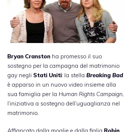
Bryan Cranston
ha promesso il suo
sostegno per la campagna del matrimonio
gay negli
Stati Uniti
: la stella
Breaking Bad
è apparso in un nuovo video insieme alla
sua famiglia per la
Human Rights Campaign
,
l’iniziativa a sostegno dell’uguaglianza nel
matrimonio.
Affiancato dalla moglie e dalla figlia
Robin