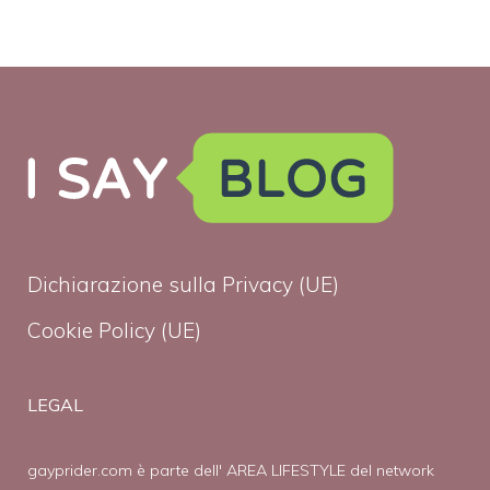
Dichiarazione sulla Privacy (UE)
Cookie Policy (UE)
LEGAL
gayprider.com è parte dell' AREA LIFESTYLE del network