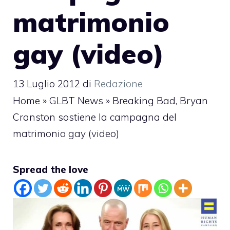
matrimonio
gay (video)
13 Luglio 2012
di
Redazione
Home
»
GLBT News
»
Breaking Bad, Bryan
Cranston sostiene la campagna del
matrimonio gay (video)
Spread the love