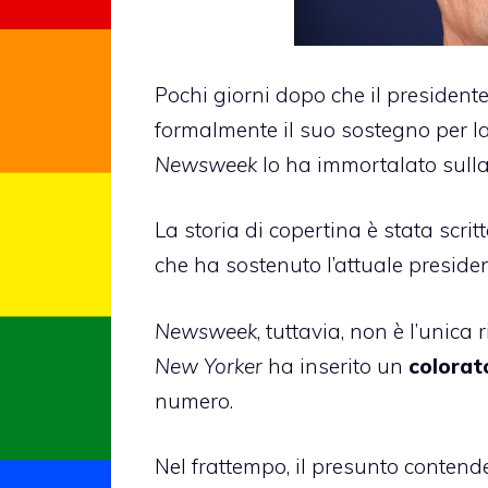
Pochi giorni dopo che il presidente
formalmente il suo sostegno per la
Newsweek
lo ha immortalato sulla
La storia di copertina è stata scri
che ha sostenuto l’attuale presiden
Newsweek
, tuttavia, non è l’unica
New Yorker
ha inserito un
colorat
numero.
Nel frattempo, il presunto conten