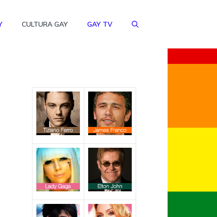
Y
CULTURA GAY
GAY TV