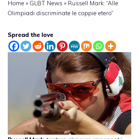
Home
»
GLBT News
»
Russell Mark: “Alle
Olimpiadi discriminate le coppie etero”
Spread the love