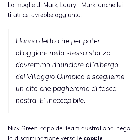
La moglie di Mark, Lauryn Mark, anche lei
tiratrice, avrebbe aggiunto:
Hanno detto che per poter
alloggiare nella stessa stanza
dovremmo rinunciare all’albergo
del Villaggio Olimpico e sceglierne
un alto che pagheremo di tasca
nostra. E’ ineccepibile.
Nick Green, capo del team australiano, nega
la discriminazione verso le
coppie