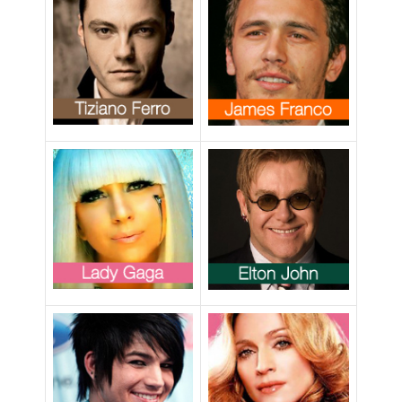
attivista”