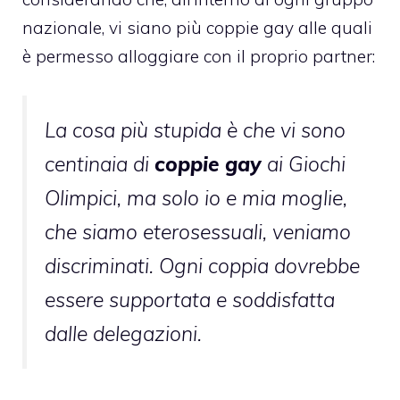
nazionale, vi siano più coppie gay alle quali
è permesso alloggiare con il proprio partner:
La cosa più stupida è che vi sono
centinaia di
coppie gay
ai Giochi
Olimpici, ma solo io e mia moglie,
che siamo eterosessuali, veniamo
discriminati. Ogni coppia dovrebbe
essere supportata e soddisfatta
dalle delegazioni.