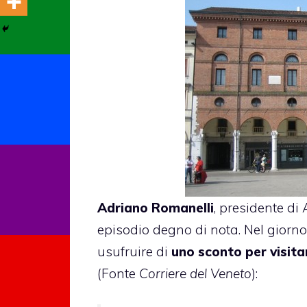
Adriano Romanelli
, presidente di
episodio degno di nota. Nel giorno
usufruire di
uno sconto per visit
(Fonte
Corriere del Veneto
):