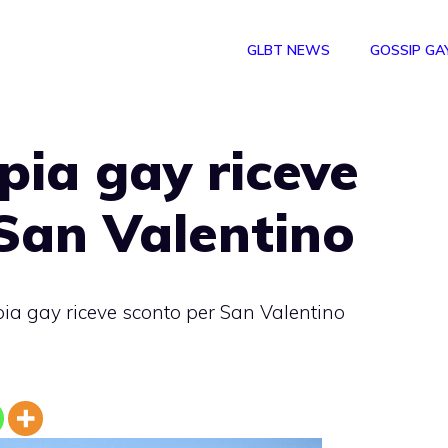
GLBT NEWS
GOSSIP GA
pia gay riceve
San Valentino
ia gay riceve sconto per San Valentino