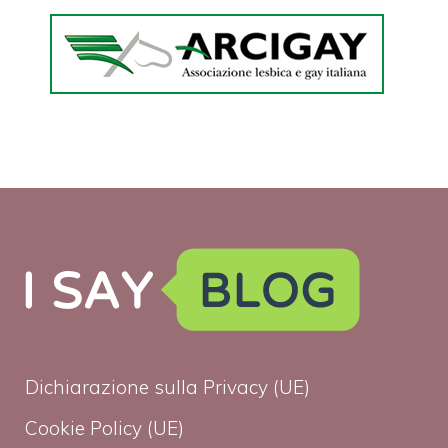
Dichiarazione sulla Privacy (UE)
Cookie Policy (UE)