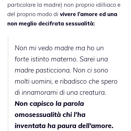
particolare la madre) non proprio idilliaco e
del proprio modo di
vivere l’amore ed una
non meglio decifrata sessualità:
Non mi vedo madre ma ho un
forte istinto materno. Sarei una
madre pasticciona. Non ci sono
molti uomini, e ribadisco che spero
di innamorami di una creatura.
Non capisco la parola
omosessualità chi l’ha
inventata ha paura dell’amore.