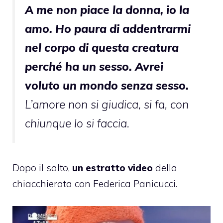
A me non piace la donna, io la
amo. Ho paura di addentrarmi
nel corpo di questa creatura
perché ha un sesso. Avrei
voluto un mondo senza sesso.
L’amore non si giudica, si fa, con
chiunque lo si faccia.
Dopo il salto,
un estratto video
della
chiacchierata con Federica Panicucci.