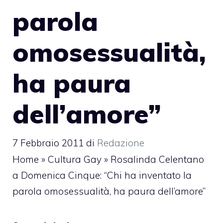
parola
omosessualità,
ha paura
dell’amore”
7 Febbraio 2011
di
Redazione
Home
»
Cultura Gay
»
Rosalinda Celentano
a Domenica Cinque: “Chi ha inventato la
parola omosessualità, ha paura dell’amore”