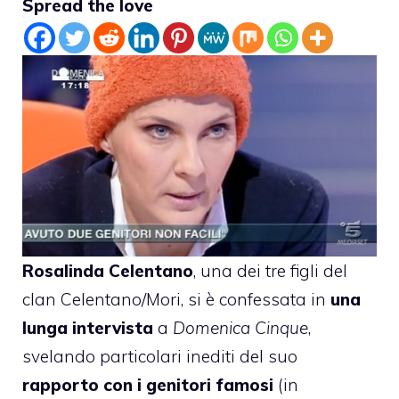
Spread the love
Rosalinda Celentano
, una dei tre figli del
clan Celentano/Mori, si è confessata in
una
lunga intervista
a
Domenica Cinque
,
svelando particolari inediti del suo
rapporto con i genitori famosi
(in