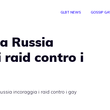
GLBT NEWS
GOSSIP GA
a Russia
 raid contro i
ussia incoraggia i raid contro i gay