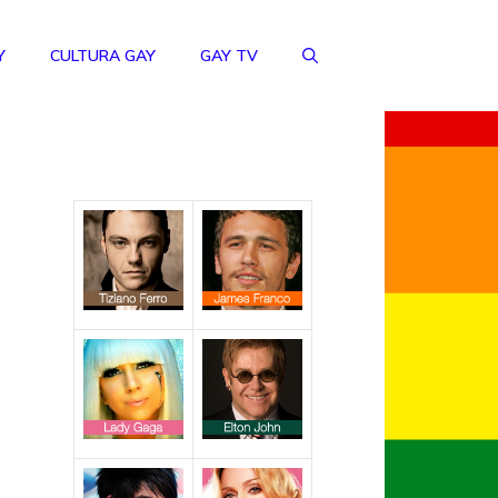
Y
CULTURA GAY
GAY TV