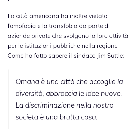
La città americana ha inoltre vietato
l’omofobia e la transfobia da parte di
aziende private che svolgono la loro attività
per le istituzioni pubbliche nella regione.
Come ha fatto sapere il sindaco Jim Suttle:
Omaha è una città che accoglie la
diversità, abbraccia le idee nuove.
La discriminazione nella nostra
società è una brutta cosa.