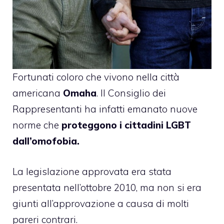
Fortunati coloro che vivono nella città
americana
Omaha
. Il Consiglio dei
Rappresentanti ha infatti emanato nuove
norme che
proteggono i cittadini LGBT
dall’omofobia.
La legislazione approvata era stata
presentata nell’ottobre 2010, ma non si era
giunti all’approvazione a causa di molti
pareri contrari.