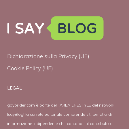
Dichiarazione sulla Privacy (UE)
Cookie Policy (UE)
LEGAL
gayprider.com è parte dell' AREA LIFESTYLE del network
IsayBlog! la cui rete editoriale comprende siti tematici di
informazione indipendente che contano sul contributo di