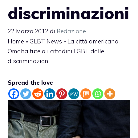
discriminazioni
22 Marzo 2012
di
Redazione
Home
»
GLBT News
»
La città americana
Omaha tutela i cittadini LGBT dalle
discriminazioni
Spread the love