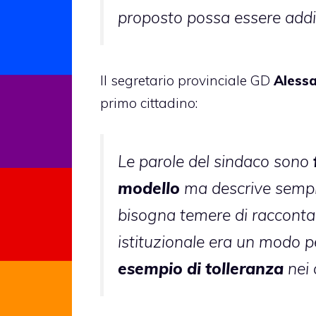
proposto possa essere add
Il segretario provinciale GD
Alessa
primo cittadino:
Le parole del sindaco sono
modello
ma descrive semp
bisogna temere di racconta
istituzionale era un modo p
esempio di tolleranza
nei 