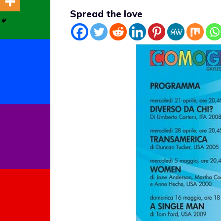
Spread the love