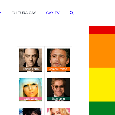
Y
CULTURA GAY
GAY TV