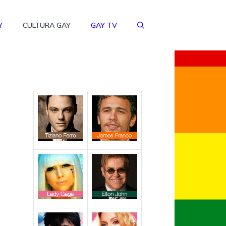
Y
CULTURA GAY
GAY TV