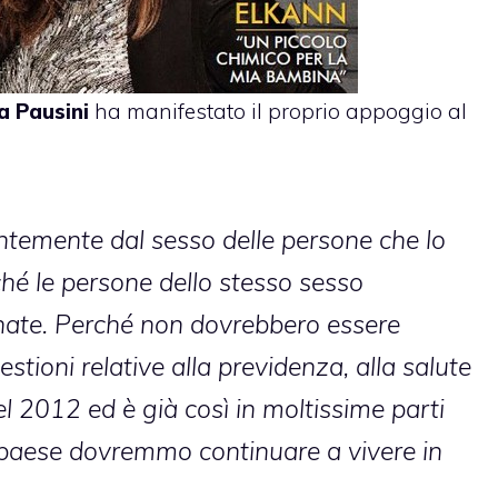
a Pausini
ha manifestato il proprio appoggio al
temente dal sesso delle persone che lo
hé le persone dello stesso sesso
nate. Perché non dovrebbero essere
estioni relative alla previdenza, alla salute
l 2012 ed è già così in moltissime parti
paese dovremmo continuare a vivere in