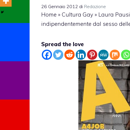
26 Gennaio 2012
di
Redazione
Home
»
Cultura Gay
»
Laura Pausin
indipendentemente dal sesso delle
Spread the love