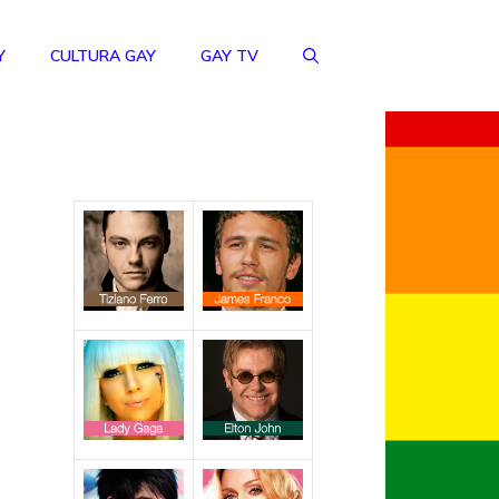
Y
CULTURA GAY
GAY TV