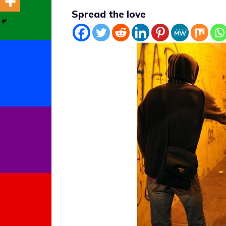
Spread the love